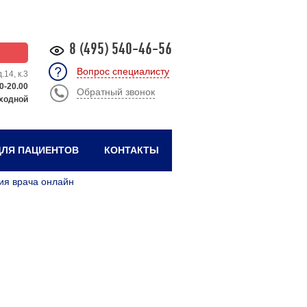
8 (495) 540-46-56
Вопрос специалисту
.14, к.3
0-20.00
Обратный звонок
ходной
ЛЯ ПАЦИЕНТОВ
КОНТАКТЫ
ия врача онлайн