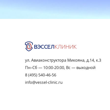
ул. Авиаконструктора Микояна, д.14, к.3
Пн–Сб — 10:00-20:00, Вс — выходной
8 (495) 540-46-56
info@vessel-clinic.ru