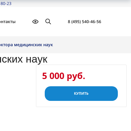
-80-23
онтакты
8 (495) 540-46-56
доктора медицинских наук
нских наук
5 000 руб.
КУПИТЬ