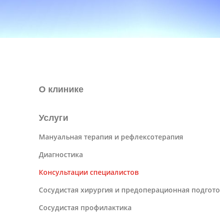
О клинике
Услуги
Мануальная терапия и рефлексотерапия
Диагностика
Консультации специалистов
Сосудистая хирургия и предоперационная подгото
Сосудистая профилактика