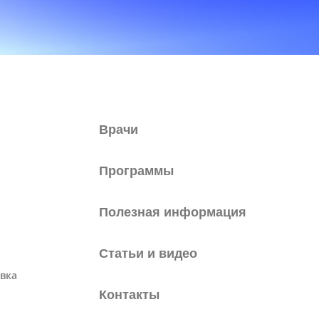
Врачи
Программы
Полезная информация
Статьи и видео
вка
Контакты