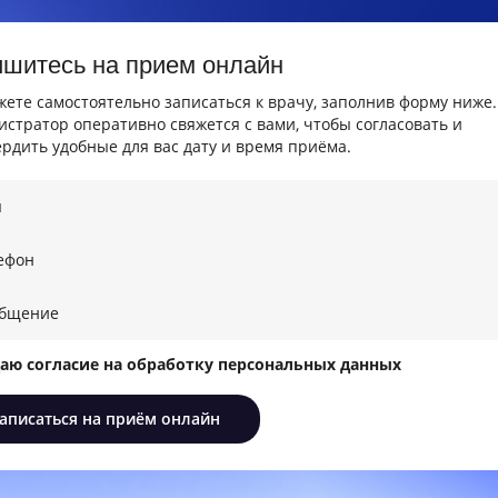
ишитесь на прием онлайн
ете самостоятельно записаться к врачу, заполнив форму ниже
стратор оперативно свяжется с вами, чтобы согласовать и
рдить удобные для вас дату и время приёма.
даю согласие на обработку персональных данных