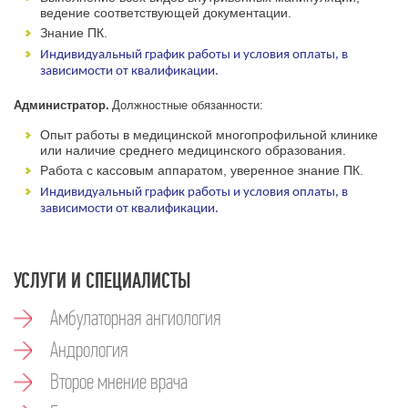
ведение соответствующей документации.
Знание ПК.
Индивидуальный график работы и условия оплаты, в
зависимости от квалификации.
Администратор.
Должностные обязанности:
Опыт работы в медицинской многопрофильной клинике
или наличие среднего медицинского образования.
Работа с кассовым аппаратом, уверенное знание ПК.
Индивидуальный график работы и условия оплаты, в
зависимости от квалификации.
УСЛУГИ И СПЕЦИАЛИСТЫ
Амбулаторная ангиология
Андрология
Второе мнение врача