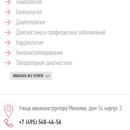
Гематология
Гинекология
Диабетология
Диагностика и профилактика заболеваний
Кардиология
Кинезиотейпирование
Лабораторная диагностика
ПОКАЗАТЬ ВСЕ УСЛУГИ
Улица авиаконструктора Микояна, дом 14, корпус 3
+7 (495) 540-46-56