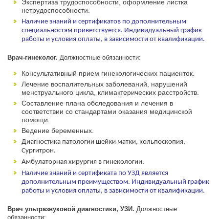
Экспертиза трудоспособности, оформление листка
нетрудоспособности.
Наличие знаний и сертификатов по дополнительным
специальностям приветствуется. Индивидуальный график
работы и условия оплаты, в зависимости от квалификации.
Врач-гинеколог.
Должностные обязанности:
Консультативный прием гинекологических пациенток.
Лечение воспалительных заболеваний, нарушений
менструального цикла, климактерических расстройств.
Составление плана обследования и лечения в
соответствии со стандартами оказания медицинской
помощи.
Ведение беременных.
Диагностика патологии шейки матки, кольпоскопия,
Сургитрон.
Амбулаторная хирургия в гинекологии.
Наличие знаний и сертификата по УЗД является
дополнительным преимуществом. Индивидуальный график
работы и условия оплаты, в зависимости от квалификации.
Врач ультразвуковой диагностики, УЗИ.
Должностные
обязанности: