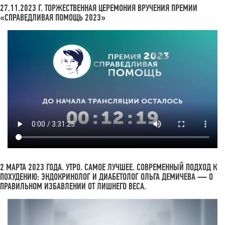
27.11.2023 Г. ТОРЖЕСТВЕННАЯ ЦЕРЕМОНИЯ ВРУЧЕНИЯ ПРЕМИИ
«СПРАВЕДЛИВАЯ ПОМОЩЬ 2023»
2 МАРТА 2023 ГОДА. УТРО. САМОЕ ЛУЧШЕЕ. СОВРЕМЕННЫЙ ПОДХОД К
ПОХУДЕНИЮ: ЭНДОКРИНОЛОГ И ДИАБЕТОЛОГ ОЛЬГА ДЕМИЧЕВА — О
ПРАВИЛЬНОМ ИЗБАВЛЕНИИ ОТ ЛИШНЕГО ВЕСА.