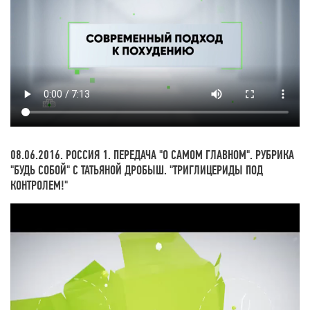
08.06.2016. РОССИЯ 1. ПЕРЕДАЧА "О САМОМ ГЛАВНОМ". РУБРИКА
"БУДЬ СОБОЙ" С ТАТЬЯНОЙ ДРОБЫШ. "ТРИГЛИЦЕРИДЫ ПОД
КОНТРОЛЕМ!"