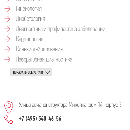
Гинекология
Диабетология
Диагностика и профилактика заболеваний
Кардиология
Кинезиотейпирование
Лабораторная диагностика
ПОКАЗАТЬ ВСЕ УСЛУГИ
Улица авиаконструктора Микояна, дом 14, корпус 3
+7 (495) 540-46-56