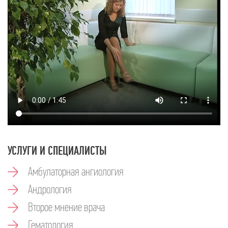
УСЛУГИ И СПЕЦИАЛИСТЫ
Амбулаторная ангиология
Андрология
Второе мнение врача
Гематология