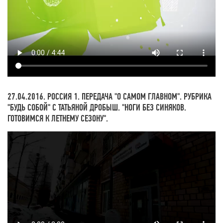
27.04.2016. РОССИЯ 1. ПЕРЕДАЧА "О САМОМ ГЛАВНОМ". РУБРИКА
"БУДЬ СОБОЙ" С ТАТЬЯНОЙ ДРОБЫШ. "НОГИ БЕЗ СИНЯКОВ.
ГОТОВИМСЯ К ЛЕТНЕМУ СЕЗОНУ".