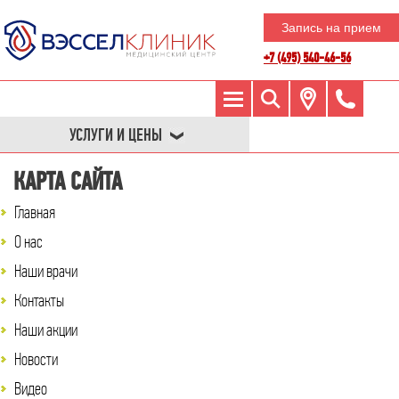
Запись на прием
+7 (495) 540-46-56
УСЛУГИ И ЦЕНЫ
КАРТА САЙТА
Главная
О нас
Наши врачи
Контакты
Наши акции
Новости
Видео