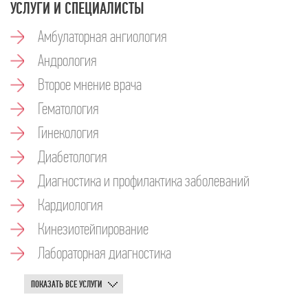
УСЛУГИ И СПЕЦИАЛИСТЫ
Амбулаторная ангиология
Андрология
Второе мнение врача
Гематология
Гинекология
Диабетология
Диагностика и профилактика заболеваний
Кардиология
Кинезиотейпирование
Лабораторная диагностика
ПОКАЗАТЬ ВСЕ УСЛУГИ