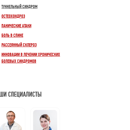
ТУННЕЛЬНЫЙ СИНДРОМ
ОСТЕОХОНДРОЗ
ПАНИЧЕСКИЕ АТАКИ
БОЛЬ В СПИНЕ
РАССЕЯННЫЙ СКЛЕРОЗ
ИННОВАЦИИ В ЛЕЧЕНИИ ХРОНИЧЕСКИХ
БОЛЕВЫХ СИНДРОМОВ
ШИ СПЕЦИАЛИСТЫ