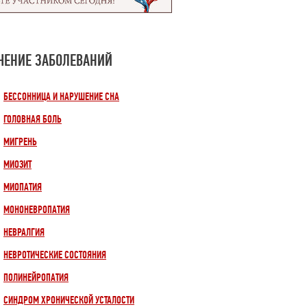
ЧЕНИЕ ЗАБОЛЕВАНИЙ
БЕССОННИЦА И НАРУШЕНИЕ СНА
ГОЛОВНАЯ БОЛЬ
МИГРЕНЬ
МИОЗИТ
МИОПАТИЯ
МОНОНЕВРОПАТИЯ
НЕВРАЛГИЯ
НЕВРОТИЧЕСКИЕ СОСТОЯНИЯ
ПОЛИНЕЙРОПАТИЯ
СИНДРОМ ХРОНИЧЕСКОЙ УСТАЛОСТИ