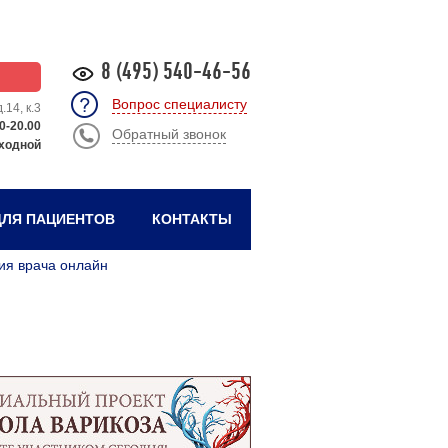
8 (495) 540-46-56
Вопрос специалисту
.14, к.3
0-20.00
Обратный звонок
ходной
ЛЯ ПАЦИЕНТОВ
КОНТАКТЫ
ия врача онлайн