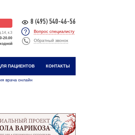
8 (495) 540-46-56
Вопрос специалисту
.14, к.3
0-20.00
Обратный звонок
ходной
ЛЯ ПАЦИЕНТОВ
КОНТАКТЫ
ия врача онлайн