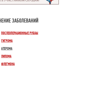
ЧЕНИЕ ЗАБОЛЕВАНИЙ
ПОСЛЕОПЕРАЦИОННЫЕ РУБЦЫ
ГИГРОМА
АТЕРОМА
ЛИПОМА
ФЛЕГМОНА