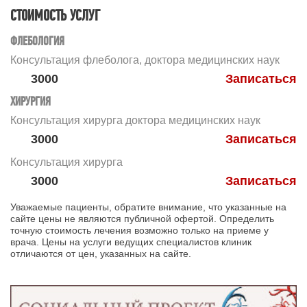
СТОИМОСТЬ УСЛУГ
ФЛЕБОЛОГИЯ
Консультация флеболога, доктора медицинских наук
3000
Записаться
ХИРУРГИЯ
Консультация хирурга доктора медицинских наук
3000
Записаться
Консультация хирурга
3000
Записаться
Уважаемые пациенты, обратите внимание, что указанные на
сайте цены не являются публичной офертой. Определить
точную стоимость лечения возможно только на приеме у
врача. Цены на услуги ведущих специалистов клиник
отличаются от цен, указанных на сайте.