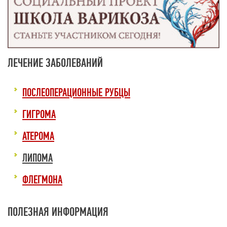
ЛЕЧЕНИЕ ЗАБОЛЕВАНИЙ
ПОСЛЕОПЕРАЦИОННЫЕ РУБЦЫ
ГИГРОМА
АТЕРОМА
ЛИПОМА
ФЛЕГМОНА
ПОЛЕЗНАЯ ИНФОРМАЦИЯ