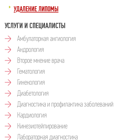
УДАЛЕНИЕ ЛИПОМЫ
УСЛУГИ И СПЕЦИАЛИСТЫ
Амбулаторная ангиология
Андрология
Второе мнение врача
Гематология
Гинекология
Диабетология
Диагностика и профилактика заболеваний
Кардиология
Кинезиотейпирование
Лабораторная диагностика