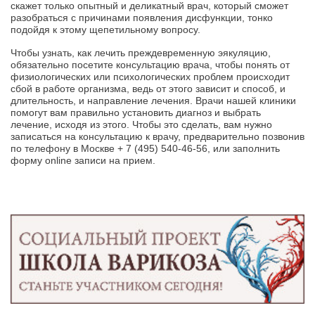
скажет только опытный и деликатный врач, который сможет
разобраться с причинами появления дисфункции, тонко
подойдя к этому щепетильному вопросу.
Чтобы узнать, как лечить преждевременную эякуляцию,
обязательно посетите консультацию врача, чтобы понять от
физиологических или психологических проблем происходит
сбой в работе организма, ведь от этого зависит и способ, и
длительность, и направление лечения. Врачи нашей клиники
помогут вам правильно установить диагноз и выбрать
лечение, исходя из этого. Чтобы это сделать, вам нужно
записаться на консультацию к врачу, предварительно позвонив
по телефону в Москве
+ 7 (495) 540-46-56
, или заполнить
форму online записи на прием.