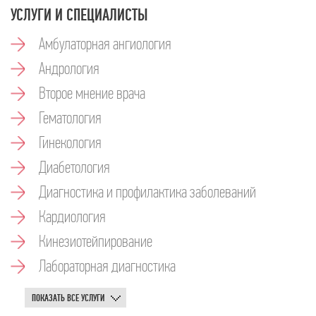
УСЛУГИ И СПЕЦИАЛИСТЫ
Амбулаторная ангиология
Андрология
Второе мнение врача
Гематология
Гинекология
Диабетология
Диагностика и профилактика заболеваний
Кардиология
Кинезиотейпирование
Лабораторная диагностика
ПОКАЗАТЬ ВСЕ УСЛУГИ