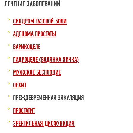
ЛЕЧЕНИЕ ЗАБОЛЕВАНИЙ
СИНДРОМ ТАЗОВОЙ БОЛИ
АДЕНОМА ПРОСТАТЫ
ВАРИКОЦЕЛЕ
ГИДРОЦЕЛЕ (ВОДЯНКА ЯИЧКА)
МУЖСКОЕ БЕСПЛОДИЕ
ОРХИТ
ПРЕЖДЕВРЕМЕННАЯ ЭЯКУЛЯЦИЯ
ПРОСТАТИТ
ЭРЕКТИЛЬНАЯ ДИСФУНКЦИЯ