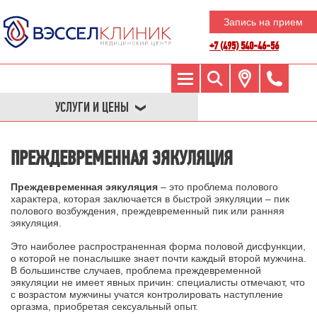
Запись на прием
+7 (495) 540-46-56
УСЛУГИ И ЦЕНЫ
ПРЕЖДЕВРЕМЕННАЯ ЭЯКУЛЯЦИЯ
Преждевременная эякуляция
– это проблема полового
характера, которая заключается в быстрой эякуляции – пик
полового возбуждения, преждевременный пик или ранняя
эякуляция.
Это наиболее распространенная форма половой дисфункции,
о которой не понаслышке знает почти каждый второй мужчина.
В большинстве случаев, проблема преждевременной
эякуляции не имеет явных причин: специалисты отмечают, что
с возрастом мужчины учатся контролировать наступление
оргазма, приобретая сексуальный опыт.