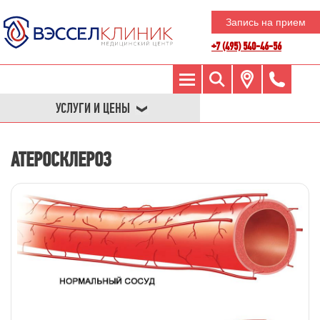
Запись на прием
+7 (495) 540-46-56
УСЛУГИ И ЦЕНЫ
АТЕРОСКЛЕРОЗ