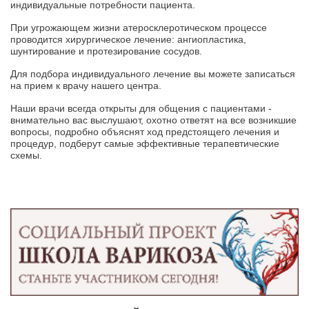
индивидуальные потребности пациента.
При угрожающем жизни атеросклеротическом процессе
проводится хирургическое лечение: ангиопластика,
шунтирование и протезирование сосудов.
Для подбора индивидуального лечение вы можете записаться
на прием к врачу нашего центра.
Наши врачи всегда открыты для общения с пациентами -
внимательно вас выслушают, охотно ответят на все возникшие
вопросы, подробно объяснят ход предстоящего лечения и
процедур, подберут самые эффективные терапевтические
схемы.