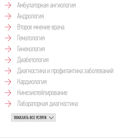
Амбулаторная ангиология
Андрология
Второе мнение врача
Гематология
Гинекология
Диабетология
Диагностика и профилактика заболеваний
Кардиология
Кинезиотейпирование
Лабораторная диагностика
ПОКАЗАТЬ ВСЕ УСЛУГИ