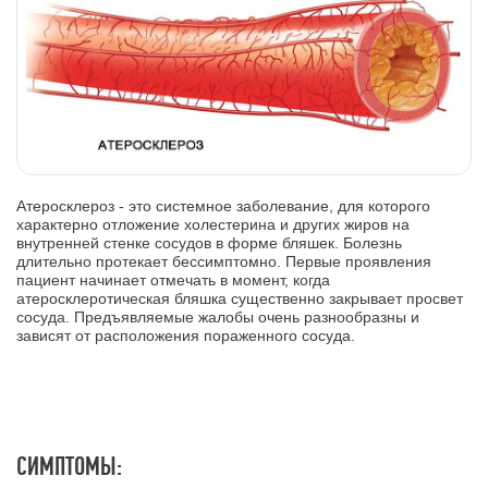
Атеросклероз - это системное заболевание, для которого
характерно отложение холестерина и других жиров на
внутренней стенке сосудов в форме бляшек. Болезнь
длительно протекает бессимптомно. Первые проявления
пациент начинает отмечать в момент, когда
атеросклеротическая бляшка существенно закрывает просвет
сосуда. Предъявляемые жалобы очень разнообразны и
зависят от расположения пораженного сосуда.
СИМПТОМЫ: