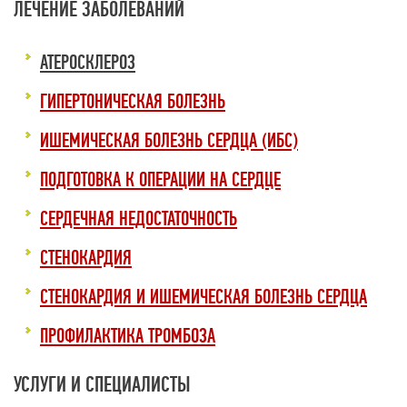
ЛЕЧЕНИЕ ЗАБОЛЕВАНИЙ
АТЕРОСКЛЕРОЗ
ГИПЕРТОНИЧЕСКАЯ БОЛЕЗНЬ
ИШЕМИЧЕСКАЯ БОЛЕЗНЬ СЕРДЦА (ИБС)
ПОДГОТОВКА К ОПЕРАЦИИ НА СЕРДЦЕ
СЕРДЕЧНАЯ НЕДОСТАТОЧНОСТЬ
СТЕНОКАРДИЯ
СТЕНОКАРДИЯ И ИШЕМИЧЕСКАЯ БОЛЕЗНЬ СЕРДЦА
ПРОФИЛАКТИКА ТРОМБОЗА
УСЛУГИ И СПЕЦИАЛИСТЫ