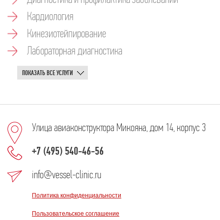
Кардиология
Кинезиотейпирование
Лабораторная диагностика
ПОКАЗАТЬ ВСЕ УСЛУГИ
Улица авиаконструктора Микояна, дом 14, корпус 3
+7 (495) 540-46-56
info@vessel-clinic.ru
Политика конфиденциальности
Пользовательское соглашение