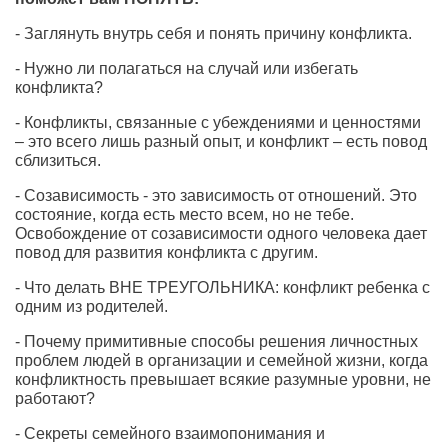
- Заглянуть внутрь себя и понять причину конфликта.
- Нужно ли полагаться на случай или избегать
конфликта?
- Конфликты, связанные с убеждениями и ценностями
– это всего лишь разный опыт, и конфликт – есть повод
сблизиться.
- Созависимость - это зависимость от отношений. Это
состояние, когда есть место всем, но не тебе.
Освобождение от созависимости одного человека дает
повод для развития конфликта с другим.
- Что делать ВНЕ ТРЕУГОЛЬНИКА: конфликт ребенка с
одним из родителей.
- Почему примитивные способы решения личностных
проблем людей в организации и семейной жизни, когда
конфликтность превышает всякие разумные уровни, не
работают?
- Секреты семейного взаимопонимания и