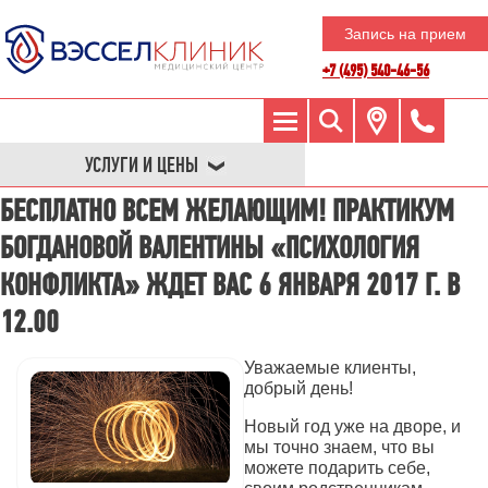
Запись на прием
+7 (495) 540-46-56
УСЛУГИ И ЦЕНЫ
БЕСПЛАТНО ВСЕМ ЖЕЛАЮЩИМ! ПРАКТИКУМ
БОГДАНОВОЙ ВАЛЕНТИНЫ «ПСИХОЛОГИЯ
КОНФЛИКТА» ЖДЕТ ВАС 6 ЯНВАРЯ 2017 Г. В
12.00
Уважаемые клиенты,
добрый день!
Новый год уже на дворе, и
мы точно знаем, что вы
можете подарить себе,