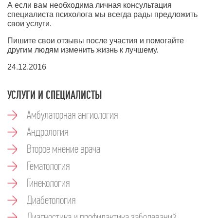
А если вам необходима личная консультация
специалиста психолога мы всегда рады предложить
свои услуги.
Пишите свои отзывы после участия и помогайте
другим людям изменить жизнь к лучшему.
24.12.2016
УСЛУГИ И СПЕЦИАЛИСТЫ
Амбулаторная ангиология
Андрология
Второе мнение врача
Гематология
Гинекология
Диабетология
Диагностика и профилактика заболеваний