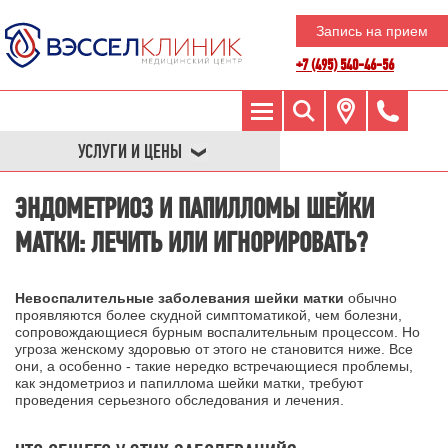
Запись на прием
+7 (495) 540-46-56
УСЛУГИ И ЦЕНЫ
ЭНДОМЕТРИОЗ И ПАПИЛЛОМЫ ШЕЙКИ
МАТКИ: ЛЕЧИТЬ ИЛИ ИГНОРИРОВАТЬ?
Невоспалительные заболевания шейки матки
обычно
проявляются более скудной симптоматикой, чем болезни,
сопровождающиеся бурным воспалительным процессом. Но
угроза женскому здоровью от этого не становится ниже. Все
они, а особенно - такие нередко встречающиеся проблемы,
как эндометриоз и папиллома шейки матки, требуют
проведения серьезного обследования и лечения.