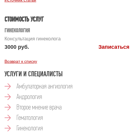
СТОИМОСТЬ УСЛУГ
ГИНЕКОЛОГИЯ
Консультация гинеколога
3000 руб.
Записаться
Возврат к списку
УСЛУГИ И СПЕЦИАЛИСТЫ
Амбулаторная ангиология
Андрология
Второе мнение врача
Гематология
Гинекология