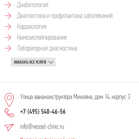
Диабетология
Диагностика и профилактика заболеваний
Кардиология
Кинезиотейпирование
Лабораторная диагностика
ПОКАЗАТЬ ВСЕ УСЛУГИ
Улица авиаконструктора Микояна, дом 14, корпус 3
+7 (495) 540-46-56
info@vessel-clinic.ru