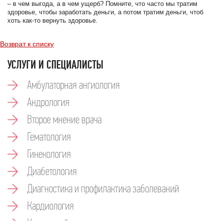
– в чем выгода, а в чем ущерб? Помните, что часто мы тратим
здоровье, чтобы заработать деньги, а потом тратим деньги, чтоб
хоть как-то вернуть здоровье.
Возврат к списку
УСЛУГИ И СПЕЦИАЛИСТЫ
Амбулаторная ангиология
Андрология
Второе мнение врача
Гематология
Гинекология
Диабетология
Диагностика и профилактика заболеваний
Кардиология