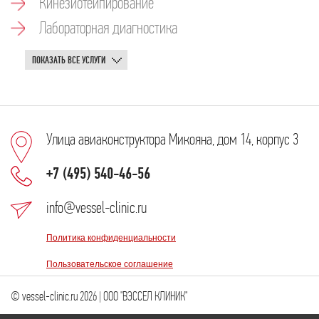
Кинезиотейпирование
Лабораторная диагностика
ПОКАЗАТЬ ВСЕ УСЛУГИ
Улица авиаконструктора Микояна, дом 14, корпус 3
+7 (495) 540-46-56
info@vessel-clinic.ru
Политика конфиденциальности
Пользовательское соглашение
© vessel-clinic.ru 2026 | ООО "ВЭССЕЛ КЛИНИК"