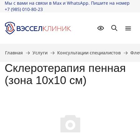
Мы с вами на связи в Max и WhatsApp. Пишите на номер
+7 (985) 010-80-23
Найти
Главная
Услуги
Консультации специалистов
Фле
Склеротерапия пенная
(зона 10х10 см)