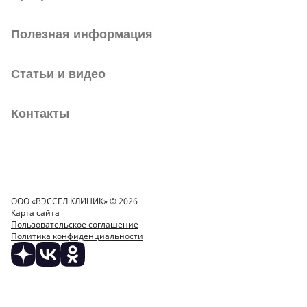
Полезная информация
Статьи и видео
Контакты
ООО «ВЭССЕЛ КЛИНИК» © 2026
Карта сайта
Пользовательское соглашение
Политика конфиденциальности