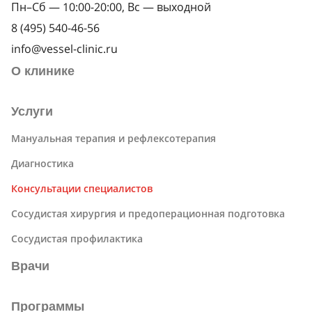
Пн–Сб — 10:00-20:00, Вс — выходной
8 (495) 540-46-56
info@vessel-clinic.ru
О клинике
Услуги
Мануальная терапия и рефлексотерапия
Диагностика
Консультации специалистов
Сосудистая хирургия и предоперационная подготовка
Сосудистая профилактика
Врачи
Программы