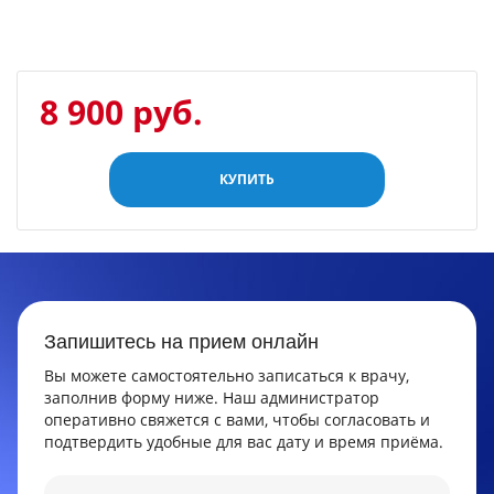
8 900 руб.
КУПИТЬ
Запишитесь на прием онлайн
Вы можете самостоятельно записаться к врачу,
заполнив форму ниже. Наш администратор
оперативно свяжется с вами, чтобы согласовать и
подтвердить удобные для вас дату и время приёма.