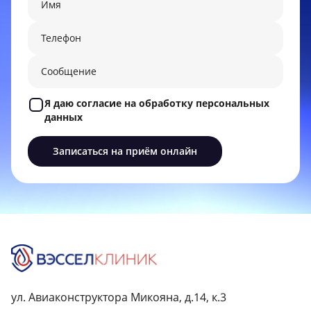
Я даю согласие на обработку персональных
данных
ул. Авиаконструктора Микояна, д.14, к.3