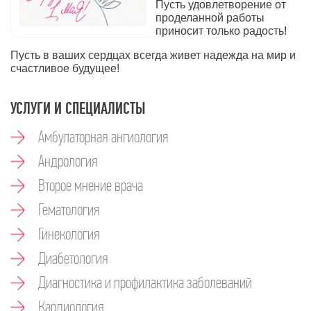
Пусть удовлетворение от
проделанной работы
приносит только радость!
Пусть в ваших сердцах всегда живет надежда на мир и
счастливое будущее!
УСЛУГИ И СПЕЦИАЛИСТЫ
Амбулаторная ангиология
Андрология
Второе мнение врача
Гематология
Гинекология
Диабетология
Диагностика и профилактика заболеваний
Кардиология