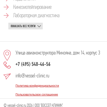
Кинезиотейпирование
Лабораторная диагностика
ПОКАЗАТЬ ВСЕ УСЛУГИ
Улица авиаконструктора Микояна, дом 14, корпус 3
+7 (495) 540-46-56
info@vessel-clinic.ru
Политика конфиденциальности
Пользовательское соглашение
© vessel-clinic.ru 2026 | ООО "ВЭССЕЛ КЛИНИК"