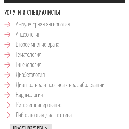
УСЛУГИ И СПЕЦИАЛИСТЫ
Амбулаторная ангиология
Андрология
Второе мнение врача
Гематология
Гинекология
Диабетология
Диагностика и профилактика заболеваний
Кардиология
Кинезиотейпирование
Лабораторная диагностика
ПОКАЗАТЬ ВСЕ УСЛУГИ