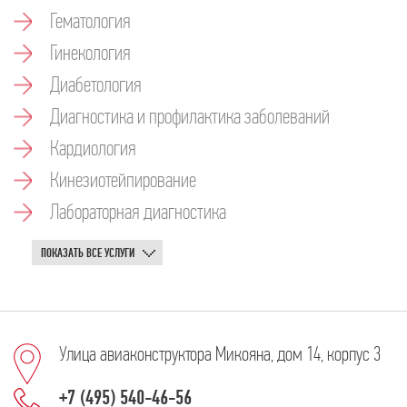
Гематология
Гинекология
Диабетология
Диагностика и профилактика заболеваний
Кардиология
Кинезиотейпирование
Лабораторная диагностика
ПОКАЗАТЬ ВСЕ УСЛУГИ
Улица авиаконструктора Микояна, дом 14, корпус 3
+7 (495) 540-46-56