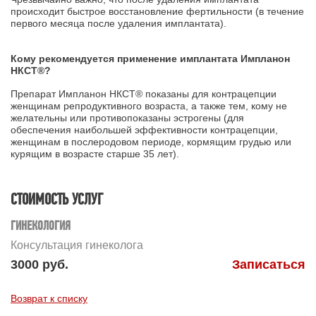
происходит быстрое восстановление фертильности (в течение
первого месяца после удаления имплантата).
Кому рекомендуется применение имплантата Импланон
НКСТ®?
Препарат Импланон НКСТ® показаны для контрацепции
женщинам репродуктивного возраста, а также тем, кому не
желательны или противопоказаны эстрогены (для
обеспечения наибольшей эффективности контрацепции,
женщинам в послеродовом периоде, кормящим грудью или
курящим в возрасте старше 35 лет).
СТОИМОСТЬ УСЛУГ
ГИНЕКОЛОГИЯ
Консультация гинеколога
3000 руб.
Записаться
Возврат к списку