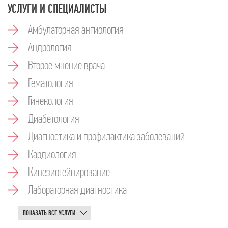
УСЛУГИ И СПЕЦИАЛИСТЫ
Амбулаторная ангиология
Андрология
Второе мнение врача
Гематология
Гинекология
Диабетология
Диагностика и профилактика заболеваний
Кардиология
Кинезиотейпирование
Лабораторная диагностика
ПОКАЗАТЬ ВСЕ УСЛУГИ