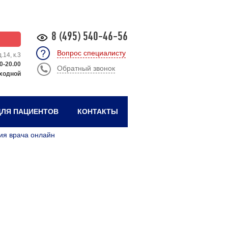
8 (495) 540-46-56
Вопрос специалисту
.14, к.3
0-20.00
Обратный звонок
ходной
ЛЯ ПАЦИЕНТОВ
КОНТАКТЫ
ия врача онлайн