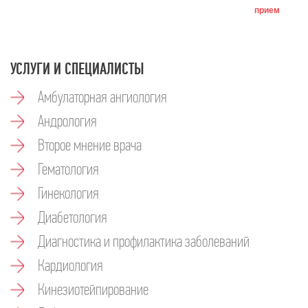
прием
УСЛУГИ И СПЕЦИАЛИСТЫ
Амбулаторная ангиология
Андрология
Второе мнение врача
Гематология
Гинекология
Диабетология
Диагностика и профилактика заболеваний
Кардиология
Кинезиотейпирование