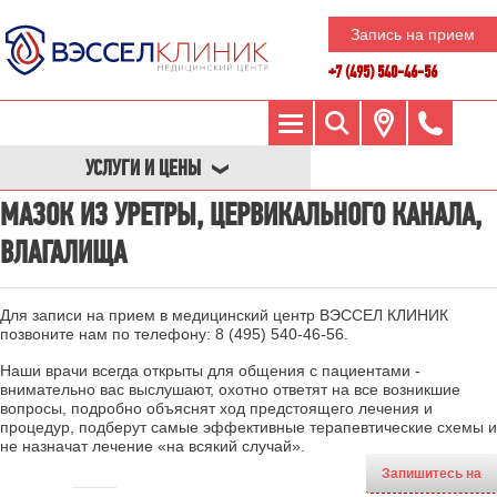
Запись на прием
+7 (495) 540-46-56
УСЛУГИ И ЦЕНЫ
МАЗОК ИЗ УРЕТРЫ, ЦЕРВИКАЛЬНОГО КАНАЛА,
ВЛАГАЛИЩА
Для записи на прием в медицинский центр ВЭССЕЛ КЛИНИК
позвоните нам по телефону:
8 (495) 540-46-56
.
Наши врачи всегда открыты для общения с пациентами -
внимательно вас выслушают, охотно ответят на все возникшие
вопросы, подробно объяснят ход предстоящего лечения и
процедур, подберут самые эффективные терапевтические схемы и
не назначат лечение «на всякий случай».
Запишитесь на