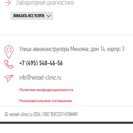
Лабораторная диагностика
ПОКАЗАТЬ ВСЕ УСЛУГИ
Улица авиаконструктора Микояна, дом 14, корпус 3
+7 (495) 540-46-56
info@vessel-clinic.ru
Политика конфиденциальности
Пользовательское соглашение
© vessel-clinic.ru 2026 | ООО "ВЭССЕЛ КЛИНИК"