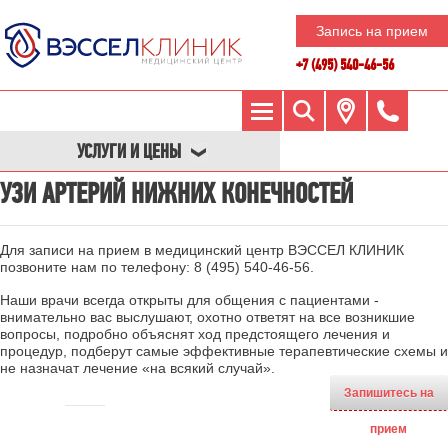
Запись на прием
+7 (495) 540-46-56
УСЛУГИ И ЦЕНЫ
УЗИ АРТЕРИЙ НИЖНИХ КОНЕЧНОСТЕЙ
Для записи на прием в медицинский центр ВЭССЕЛ КЛИНИК
позвоните нам по телефону:
8 (495) 540-46-56
.
Наши врачи всегда открыты для общения с пациентами -
внимательно вас выслушают, охотно ответят на все возникшие
вопросы, подробно объяснят ход предстоящего лечения и
процедур, подберут самые эффективные терапевтические схемы и
не назначат лечение «на всякий случай».
Запишитесь на
прием