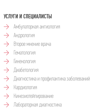
УСЛУГИ И СПЕЦИАЛИСТЫ
Амбулаторная ангиология
Андрология
Второе мнение врача
Гематология
Гинекология
Диабетология
Диагностика и профилактика заболеваний
Кардиология
Кинезиотейпирование
Лабораторная диагностика