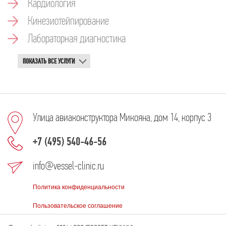
Кардиология
Кинезиотейпирование
Лабораторная диагностика
ПОКАЗАТЬ ВСЕ УСЛУГИ
Улица авиаконструктора Микояна, дом 14, корпус 3
+7 (495) 540-46-56
info@vessel-clinic.ru
Политика конфиденциальности
Пользовательское соглашение