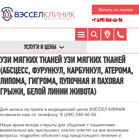
Запись на прием
+7 (495) 540-46-56
УСЛУГИ И ЦЕНЫ
УЗИ МЯГКИХ ТКАНЕЙ УЗИ МЯГКИХ ТКАНЕЙ
(АБСЦЕСС, ФУРУНКУЛ, КАРБУНКУЛ, АТЕРОМА,
ЛИПОМА, ГИГРОМА, ПУПОЧНАЯ И ПАХОВАЯ
ГРЫЖИ, БЕЛОЙ ЛИНИИ ЖИВОТА)
Для записи на прием в медицинский центр ВЭССЕЛ КЛИНИК
позвоните нам по телефону:
8 (495) 540-46-56
.
Наши врачи всегда открыты для общения с пациентами -
внимательно вас выслушают, охотно ответят на все возникшие
вопросы, подробно объяснят ход предстоящего лечения и