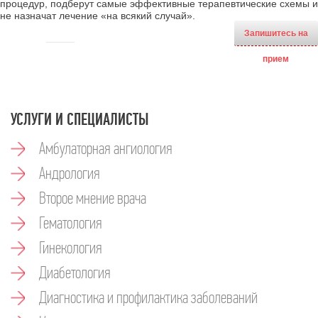
процедур, подберут самые эффективные терапевтические схемы и
не назначат лечение «на всякий случай».
Запишитесь на
прием
УСЛУГИ И СПЕЦИАЛИСТЫ
Амбулаторная ангиология
Андрология
Второе мнение врача
Гематология
Гинекология
Диабетология
Диагностика и профилактика заболеваний