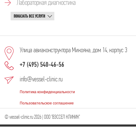
Лабораторная диагностика
ПОКАЗАТЬ ВСЕ УСЛУГИ
Улица авиаконструктора Микояна, дом 14, корпус 3
+7 (495) 540-46-56
info@vessel-clinic.ru
Политика конфиденциальности
Пользовательское соглашение
© vessel-clinic.ru 2026 | ООО "ВЭССЕЛ КЛИНИК"