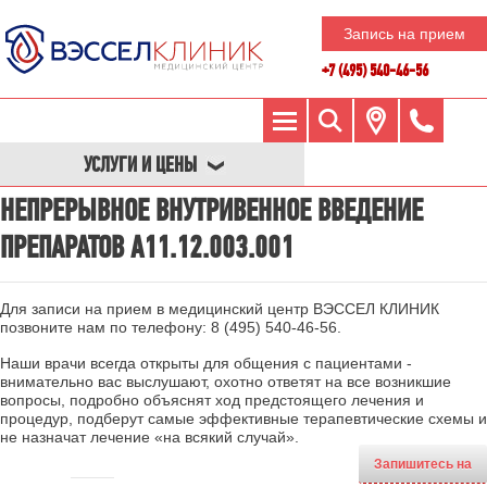
Запись на прием
+7 (495) 540-46-56
УСЛУГИ И ЦЕНЫ
НЕПРЕРЫВНОЕ ВНУТРИВЕННОЕ ВВЕДЕНИЕ
ПРЕПАРАТОВ A11.12.003.001
Для записи на прием в медицинский центр ВЭССЕЛ КЛИНИК
позвоните нам по телефону:
8 (495) 540-46-56
.
Наши врачи всегда открыты для общения с пациентами -
внимательно вас выслушают, охотно ответят на все возникшие
вопросы, подробно объяснят ход предстоящего лечения и
процедур, подберут самые эффективные терапевтические схемы и
не назначат лечение «на всякий случай».
Запишитесь на