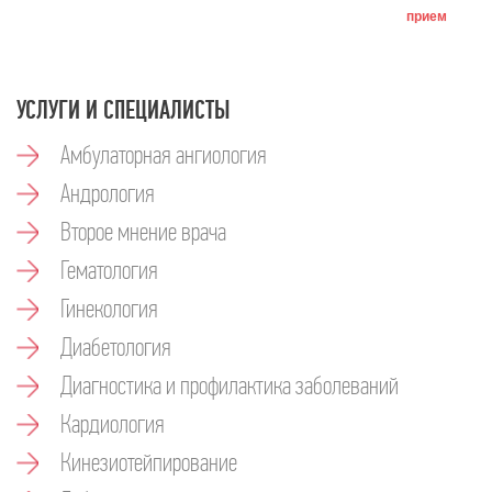
прием
УСЛУГИ И СПЕЦИАЛИСТЫ
Амбулаторная ангиология
Андрология
Второе мнение врача
Гематология
Гинекология
Диабетология
Диагностика и профилактика заболеваний
Кардиология
Кинезиотейпирование