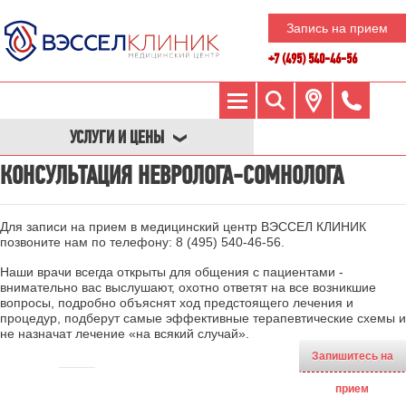
Запись на прием
+7 (495) 540-46-56
УСЛУГИ И ЦЕНЫ
КОНСУЛЬТАЦИЯ НЕВРОЛОГА-СОМНОЛОГА
Для записи на прием в медицинский центр ВЭССЕЛ КЛИНИК
позвоните нам по телефону:
8 (495) 540-46-56
.
Наши врачи всегда открыты для общения с пациентами -
внимательно вас выслушают, охотно ответят на все возникшие
вопросы, подробно объяснят ход предстоящего лечения и
процедур, подберут самые эффективные терапевтические схемы и
не назначат лечение «на всякий случай».
Запишитесь на
прием