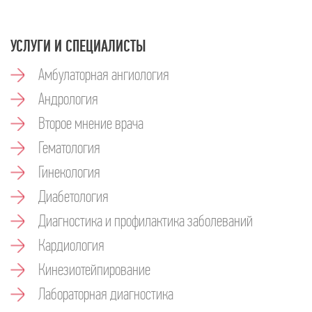
УСЛУГИ И СПЕЦИАЛИСТЫ
Амбулаторная ангиология
Андрология
Второе мнение врача
Гематология
Гинекология
Диабетология
Диагностика и профилактика заболеваний
Кардиология
Кинезиотейпирование
Лабораторная диагностика