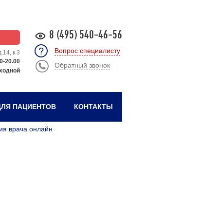
8 (495) 540-46-56
Вопрос специалисту
.14, к.3
0-20.00
Обратный звонок
ходной
ЛЯ ПАЦИЕНТОВ
КОНТАКТЫ
ия врача онлайн