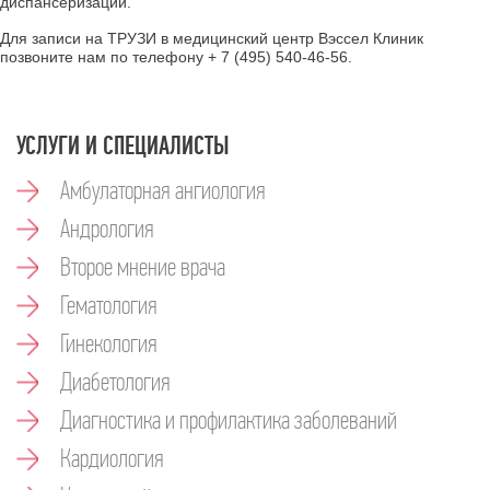
диспансеризации.
Для записи на ТРУЗИ в медицинский центр Вэссел Клиник
позвоните нам по телефону
+ 7 (495) 540-46-56
.
УСЛУГИ И СПЕЦИАЛИСТЫ
Амбулаторная ангиология
Андрология
Второе мнение врача
Гематология
Гинекология
Диабетология
Диагностика и профилактика заболеваний
Кардиология