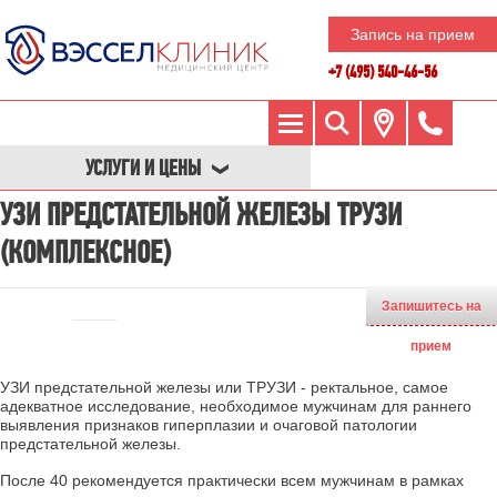
Запись на прием
+7 (495) 540-46-56
УСЛУГИ И ЦЕНЫ
УЗИ ПРЕДСТАТЕЛЬНОЙ ЖЕЛЕЗЫ ТРУЗИ
(КОМПЛЕКСНОЕ)
Запишитесь на
прием
УЗИ предстательной железы или ТРУЗИ - ректальное, самое
адекватное исследование, необходимое мужчинам для раннего
выявления признаков гиперплазии и очаговой патологии
предстательной железы.
После 40 рекомендуется практически всем мужчинам в рамках