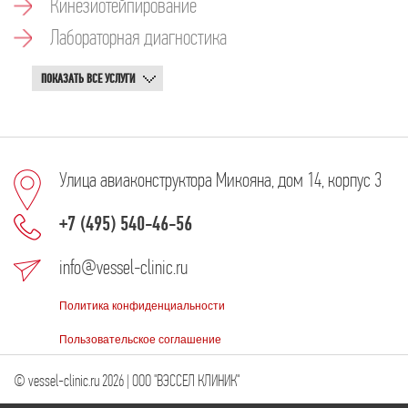
Кинезиотейпирование
Лабораторная диагностика
ПОКАЗАТЬ ВСЕ УСЛУГИ
Улица авиаконструктора Микояна, дом 14, корпус 3
+7 (495) 540-46-56
info@vessel-clinic.ru
Политика конфиденциальности
Пользовательское соглашение
© vessel-clinic.ru 2026 | ООО "ВЭССЕЛ КЛИНИК"