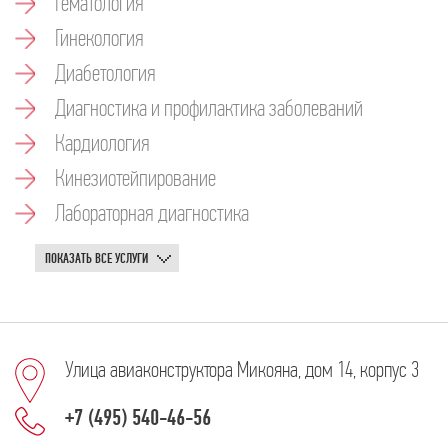
Гематология
Гинекология
Диабетология
Диагностика и профилактика заболеваний
Кардиология
Кинезиотейпирование
Лабораторная диагностика
ПОКАЗАТЬ ВСЕ УСЛУГИ
Улица авиаконструктора Микояна, дом 14, корпус 3
+7 (495) 540-46-56