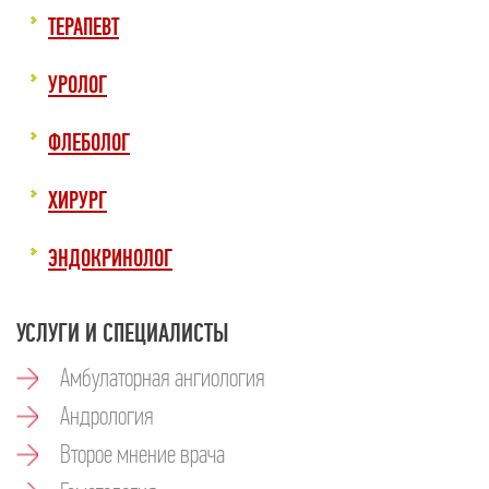
ТЕРАПЕВТ
УРОЛОГ
ФЛЕБОЛОГ
ХИРУРГ
ЭНДОКРИНОЛОГ
УСЛУГИ И СПЕЦИАЛИСТЫ
Амбулаторная ангиология
Андрология
Второе мнение врача