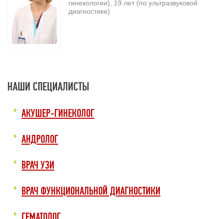
гинекологии), 19 лет (по ультразвуковой
диагностике)
НАШИ СПЕЦИАЛИСТЫ
АКУШЕР-ГИНЕКОЛОГ
АНДРОЛОГ
ВРАЧ УЗИ
ВРАЧ ФУНКЦИОНАЛЬНОЙ ДИАГНОСТИКИ
ГЕМАТОЛОГ