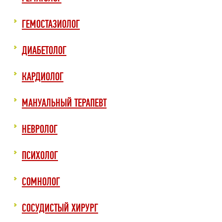
ГЕМОСТАЗИОЛОГ
ДИАБЕТОЛОГ
КАРДИОЛОГ
МАНУАЛЬНЫЙ ТЕРАПЕВТ
НЕВРОЛОГ
ПСИХОЛОГ
СОМНОЛОГ
СОСУДИСТЫЙ ХИРУРГ