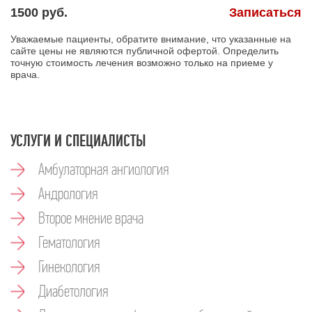
1500
Записаться
Уважаемые пациенты, обратите внимание, что указанные на
сайте цены не являются публичной офертой. Определить
точную стоимость лечения возможно только на приеме у
врача.
УСЛУГИ И СПЕЦИАЛИСТЫ
Амбулаторная ангиология
Андрология
Второе мнение врача
Гематология
Гинекология
Диабетология