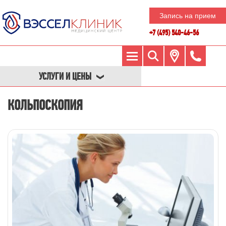
Запись на прием
+7 (495) 540-46-56
УСЛУГИ И ЦЕНЫ
КОЛЬПОСКОПИЯ