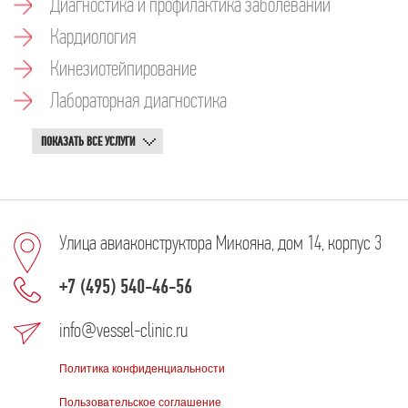
Диагностика и профилактика заболеваний
Кардиология
Кинезиотейпирование
Лабораторная диагностика
ПОКАЗАТЬ ВСЕ УСЛУГИ
Улица авиаконструктора Микояна, дом 14, корпус 3
+7 (495) 540-46-56
info@vessel-clinic.ru
Политика конфиденциальности
Пользовательское соглашение