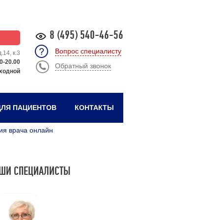
8 (495) 540-46-56
Вопрос специалисту
.14, к.3
0-20.00
Обратный звонок
ходной
ЛЯ ПАЦИЕНТОВ
КОНТАКТЫ
ия врача онлайн
ШИ СПЕЦИАЛИСТЫ