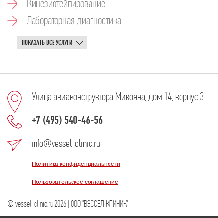
Кинезиотейпирование
Лабораторная диагностика
ПОКАЗАТЬ ВСЕ УСЛУГИ
Улица авиаконструктора Микояна, дом 14, корпус 3
+7 (495) 540-46-56
info@vessel-clinic.ru
Политика конфиденциальности
Пользовательское соглашение
© vessel-clinic.ru 2026 | ООО "ВЭССЕЛ КЛИНИК"