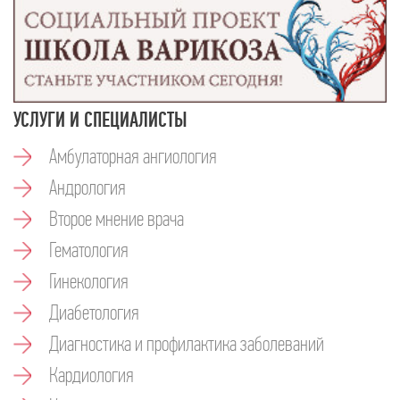
УСЛУГИ И СПЕЦИАЛИСТЫ
Амбулаторная ангиология
Андрология
Второе мнение врача
Гематология
Гинекология
Диабетология
Диагностика и профилактика заболеваний
Кардиология